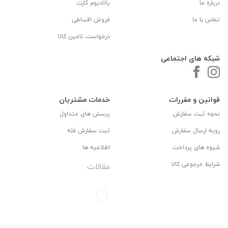
درباره ما
پالادیوم کارت
تماس با ما
فروش اقساطی
درخواست تامین کالا
شبکه های اجتماعی
قوانین و مقررات
خدمات مشتریان
نحوه ثبت سفارش
پرسش های متداول
رویه ارسال سفارش
ثبت سفارش فله
شیوه های پرداخت
اطلاعیه ها
شرایط مرجوعی کالا
مقالات