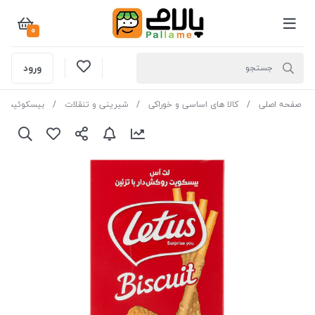
0
ورود
صفحه اصلی
کالا های اساسی و خوراکی
شیرینی و تنقلات
بیسکوئیت و 