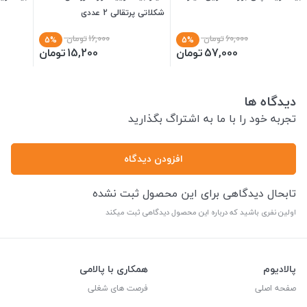
شکلاتی پرتقالی 2 عددی
60,000
تومان
16,000
تومان
5%
5%
57,000
تومان
15,200
تومان
دیدگاه ها
تجربه خود را با ما به اشتراگ بگذارید
افزودن دیدگاه
تابحال دیدگاهی برای این محصول ثبت نشده
اولین نفری باشید که درباره این محصول دیدگاهی ثبت میکند
پالادیوم
همکاری با پالامی
صفحه اصلی
فرصت های شغلی