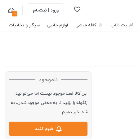
ورود | ثبت‌نام
0
پت شاپ
کافه میامی
لوازم جانبی
سیگار و دخانیات
ناموجود
این کالا فعلا موجود نیست اما می‌توانید
زنگوله را بزنید تا به محض موجود شدن، به
شما خبر دهیم
خبرم کنید