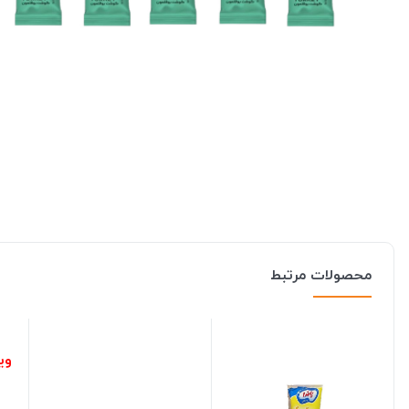
محصولات مرتبط
ویژ