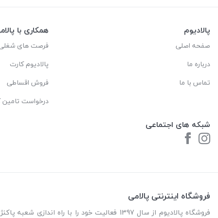
پالادیوم
همکاری با پالام
صفحه اصلی
فرصت های شغلی
درباره ما
پالادیوم کارت
تماس با ما
فروش اقساطی
درخواست تامین کا
شبکه های اجتماعی
فروشگاه اینترنتی پالامی
فروشگاه پالادیوم از سال 1397 فعالیت خود را با را