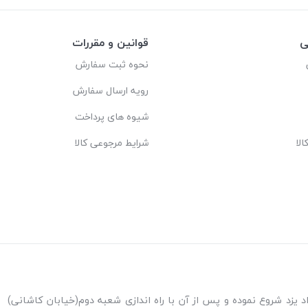
ی
قوانین و مقررات
نحوه ثبت سفارش
رویه ارسال سفارش
شیوه های پرداخت
لا
شرایط مرجوعی کالا
ه اندازی شعبه پاکنژاد یزد شروع نموده و پس از آن با راه اندازی شعبه دوم(خیابان کاشانی)