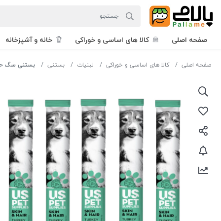
صفحه اصلی
کالا های اساسی و خوراکی
خانه و آشپزخانه
صفحه اصلی
کالا های اساسی و خوراکی
لبنیات
بستنی
بستنی سگ حاو