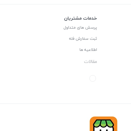
خدمات مشتریان
پرسش های متداول
ثبت سفارش فله
اطلاعیه ها
مقالات