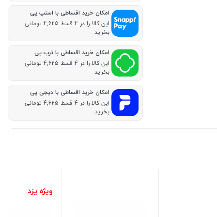
امکان خرید اقساطی با اسنپ پی
این کالا را در 4 قسط 4,625 تومانی
بخرید
امکان خرید اقساطی با ترب پی
این کالا را در 4 قسط 4,625 تومانی
بخرید
امکان خرید اقساطی با دیجی پی
این کالا را در 4 قسط 4,625 تومانی
بخرید
ویژه یزد