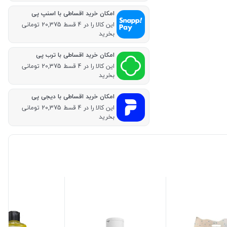
امکان خرید اقساطی با اسنپ پی
این کالا را در 4 قسط 20,375 تومانی
بخرید
امکان خرید اقساطی با ترب پی
این کالا را در 4 قسط 20,375 تومانی
بخرید
امکان خرید اقساطی با دیجی پی
این کالا را در 4 قسط 20,375 تومانی
بخرید