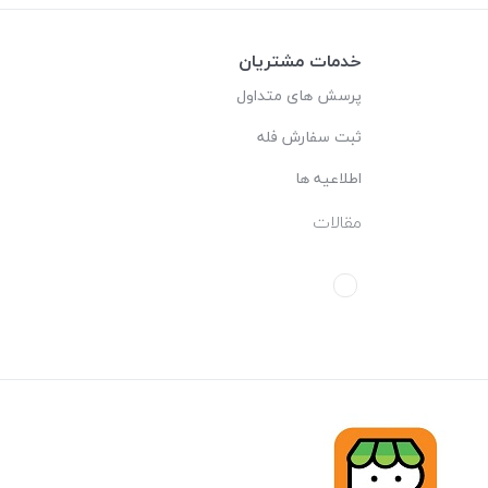
خدمات مشتریان
پرسش های متداول
ثبت سفارش فله
اطلاعیه ها
مقالات