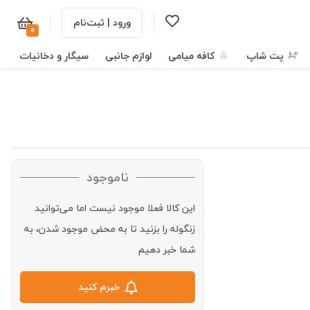
ورود | ثبت‌نام
0
پت شاپ
کافه میامی
لوازم جانبی
سیگار و دخانیات
ناموجود
این کالا فعلا موجود نیست اما می‌توانید
زنگوله را بزنید تا به محض موجود شدن، به
شما خبر دهیم
خبرم کنید