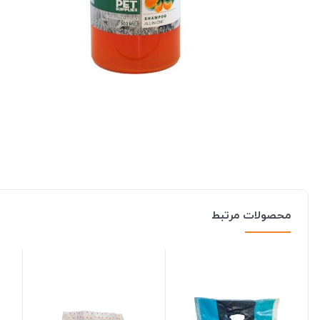
محصولات مرتبط