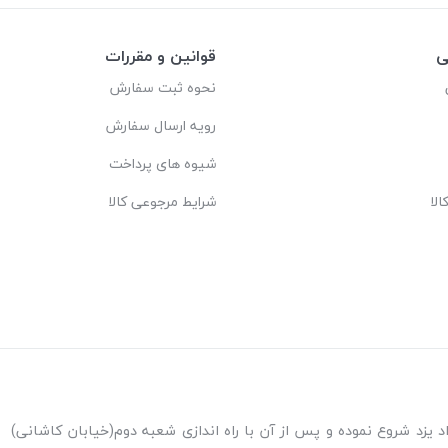
ی
قوانین و مقررات
نحوه ثبت سفارش
رویه ارسال سفارش
شیوه های پرداخت
لا
شرایط مرجوعی کالا
ه اندازی شعبه پاکنژاد یزد شروع نموده و پس از آن با راه اندازی شعبه دوم(خیابان کاشانی)