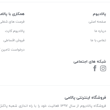
پالادیوم
همکاری با پالام
صفحه اصلی
فرصت های شغلی
درباره ما
پالادیوم کارت
تماس با ما
فروش اقساطی
درخواست تامین کا
شبکه های اجتماعی
فروشگاه اینترنتی پالامی
فروشگاه پالادیوم از سال 1397 فعالیت خود را با را