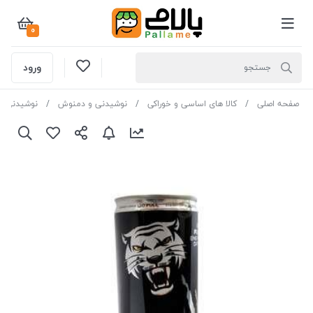
0
ورود
صفحه اصلی
کالا های اساسی و خوراکی
نوشیدنی و دمنوش
نوشیدنی ه