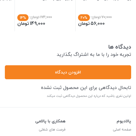
70,000
تومان
174,000
تومان
14%
20%
56,000
تومان
149,000
تومان
دیدگاه ها
تجربه خود را با ما به اشتراگ بگذارید
افزودن دیدگاه
تابحال دیدگاهی برای این محصول ثبت نشده
اولین نفری باشید که درباره این محصول دیدگاهی ثبت میکند
پالادیوم
همکاری با پالامی
صفحه اصلی
فرصت های شغلی