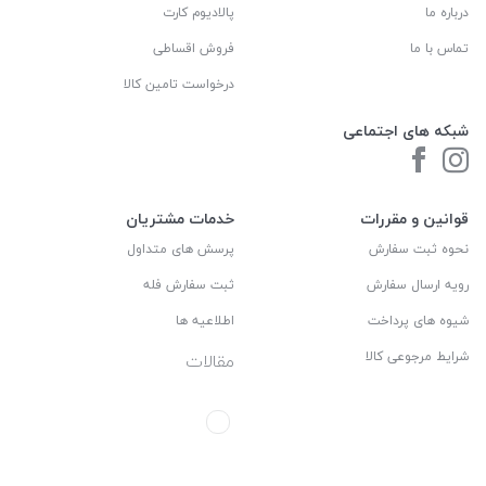
درباره ما
پالادیوم کارت
تماس با ما
فروش اقساطی
درخواست تامین کالا
شبکه های اجتماعی
قوانین و مقررات
خدمات مشتریان
نحوه ثبت سفارش
پرسش های متداول
رویه ارسال سفارش
ثبت سفارش فله
شیوه های پرداخت
اطلاعیه ها
شرایط مرجوعی کالا
مقالات