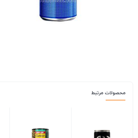
محصولات مرتبط