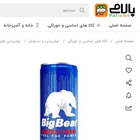
صفحه اصلی
کالا های اساسی و خوراکی
خانه و آشپزخانه
صفحه اصلی
کالا های اساسی و خوراکی
نوشیدنی و دمنوش
نوشیدنی های