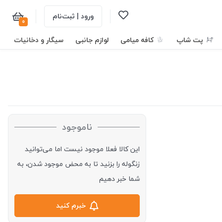
ورود | ثبت‌نام
0
پت شاپ
کافه میامی
لوازم جانبی
سیگار و دخانیات
ناموجود
این کالا فعلا موجود نیست اما می‌توانید
زنگوله را بزنید تا به محض موجود شدن، به
شما خبر دهیم
خبرم کنید