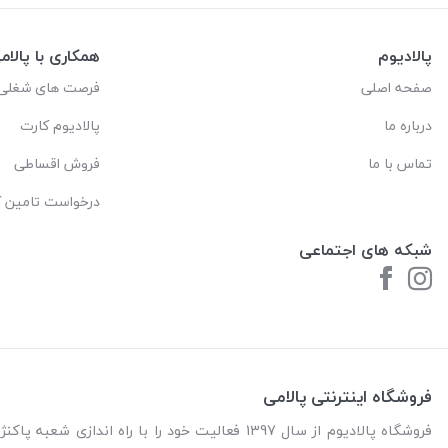
پالادیوم
همکاری با پالام
صفحه اصلی
فرصت های شغلی
درباره ما
پالادیوم کارت
تماس با ما
فروش اقساطی
درخواست تامین کا
شبکه های اجتماعی
فروشگاه اینترنتی پالامی
فروشگاه پالادیوم از سال 1397 فعالیت خود را با را