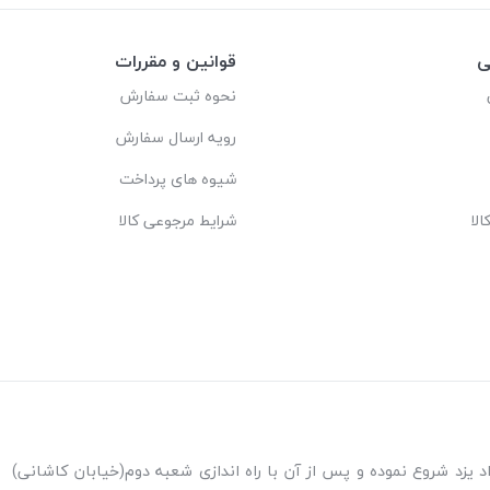
ی
قوانین و مقررات
نحوه ثبت سفارش
رویه ارسال سفارش
شیوه های پرداخت
لا
شرایط مرجوعی کالا
ه اندازی شعبه پاکنژاد یزد شروع نموده و پس از آن با راه اندازی شعبه دوم(خیابان کاشانی)