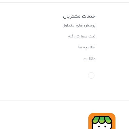
خدمات مشتریان
پرسش های متداول
ثبت سفارش فله
اطلاعیه ها
مقالات