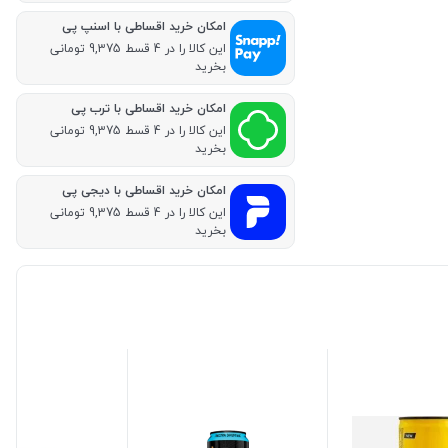
امکان خرید اقساطی با اسنپ پی
این کالا را در 4 قسط 9,375 تومانی
بخرید
امکان خرید اقساطی با ترب پی
این کالا را در 4 قسط 9,375 تومانی
بخرید
امکان خرید اقساطی با دیجی پی
این کالا را در 4 قسط 9,375 تومانی
بخرید