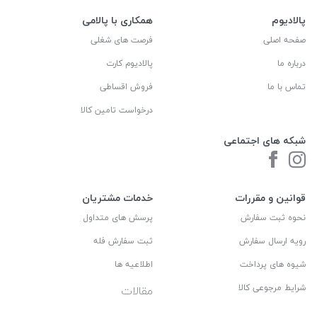
پالادیوم
همکاری با پالامی
صفحه اصلی
فرصت های شغلی
درباره ما
پالادیوم کارت
تماس با ما
فروش اقساطی
درخواست تامین کالا
شبکه های اجتماعی
قوانین و مقررات
خدمات مشتریان
نحوه ثبت سفارش
پرسش های متداول
رویه ارسال سفارش
ثبت سفارش فله
شیوه های پرداخت
اطلاعیه ها
شرایط مرجوعی کالا
مقالات