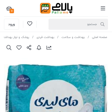
0
ورود
صفحه اصلی
بهداشت و سلامت
بهداشت فردی
پوشک و نوار بهداشتی