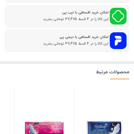
امکان خرید اقساطی با ترب پی
این کالا را در 4 قسط 37,475 تومانی بخرید
امکان خرید اقساطی با دیجی پی
این کالا را در 4 قسط 37,475 تومانی بخرید
محصولات مرتبط