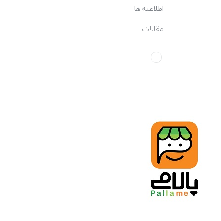
اطلاعیه ها
مقالات