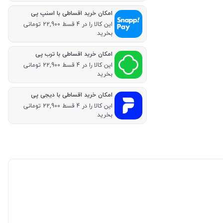
امکان خرید اقساطی با اسنپ پی
این کالا را در 4 قسط 22,900 تومانی
بخرید
امکان خرید اقساطی با ترب پی
این کالا را در 4 قسط 22,900 تومانی
بخرید
امکان خرید اقساطی با دیجی پی
این کالا را در 4 قسط 22,900 تومانی
بخرید