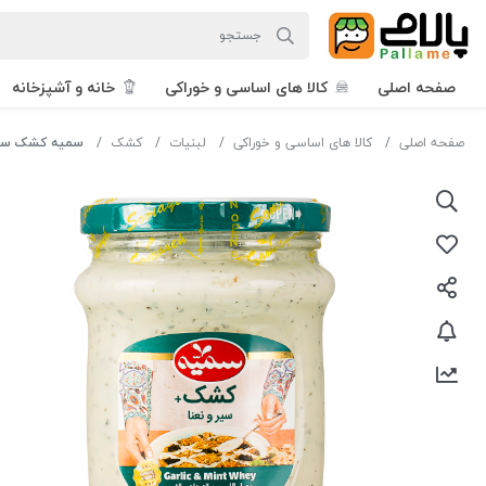
صفحه اصلی
کالا های اساسی و خوراکی
خانه و آشپزخانه
صفحه اصلی
کالا های اساسی و خوراکی
لبنیات
کشک
سمیه کشک سیر ون