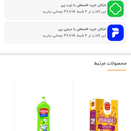
امکان خرید اقساطی با ترب پی
این کالا را در 4 قسط 49,875 تومانی بخرید
امکان خرید اقساطی با دیجی پی
این کالا را در 4 قسط 49,875 تومانی بخرید
محصولات مرتبط