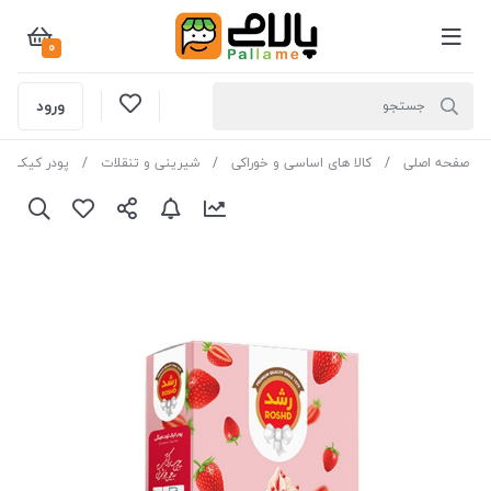
0
ورود
صفحه اصلی
کالا های اساسی و خوراکی
شیرینی و تنقلات
پودر کیک و 