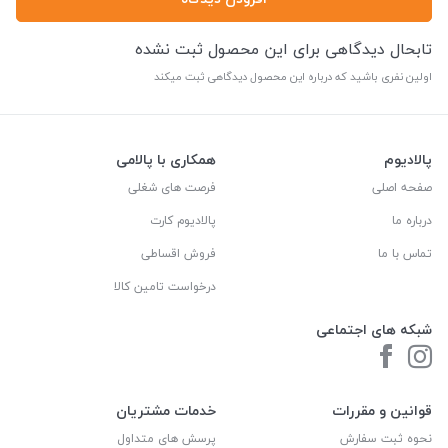
تابحال دیدگاهی برای این محصول ثبت نشده
اولین نفری باشید که درباره این محصول دیدگاهی ثبت میکند
پالادیوم
همکاری با پالامی
صفحه اصلی
فرصت های شغلی
درباره ما
پالادیوم کارت
تماس با ما
فروش اقساطی
درخواست تامین کالا
شبکه های اجتماعی
قوانین و مقررات
خدمات مشتریان
نحوه ثبت سفارش
پرسش های متداول