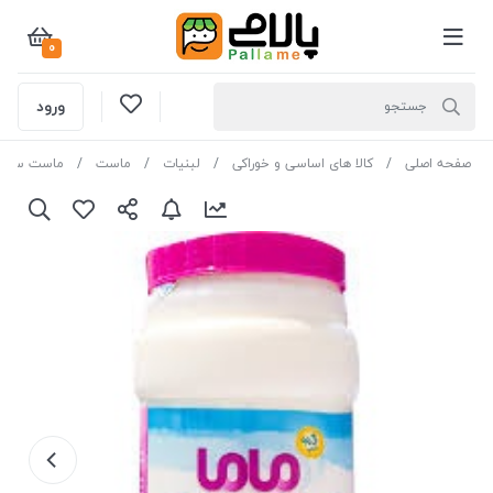
0
ورود
صفحه اصلی
کالا های اساسی و خوراکی
لبنیات
ماست
ماست ساده