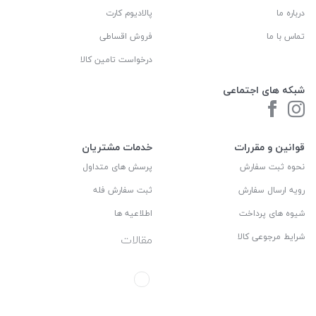
درباره ما
پالادیوم کارت
تماس با ما
فروش اقساطی
درخواست تامین کالا
شبکه های اجتماعی
قوانین و مقررات
خدمات مشتریان
نحوه ثبت سفارش
پرسش های متداول
رویه ارسال سفارش
ثبت سفارش فله
شیوه های پرداخت
اطلاعیه ها
شرایط مرجوعی کالا
مقالات