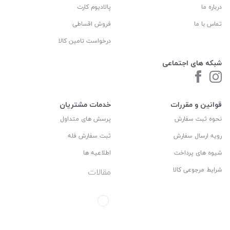
درباره ما
پالادیوم کارت
تماس با ما
فروش اقساطی
درخواست تامین کالا
شبکه های اجتماعی
قوانین و مقررات
خدمات مشتریان
نحوه ثبت سفارش
پرسش های متداول
رویه ارسال سفارش
ثبت سفارش فله
شیوه های پرداخت
اطلاعیه ها
شرایط مرجوعی کالا
مقالات