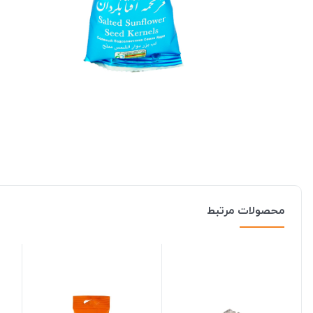
محصولات مرتبط