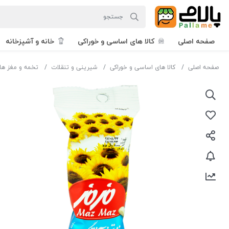
صفحه اصلی
کالا های اساسی و خوراکی
خانه و آشپزخانه
صفحه اصلی
کالا های اساسی و خوراکی
شیرینی و تنقلات
تخمه و مغز ها