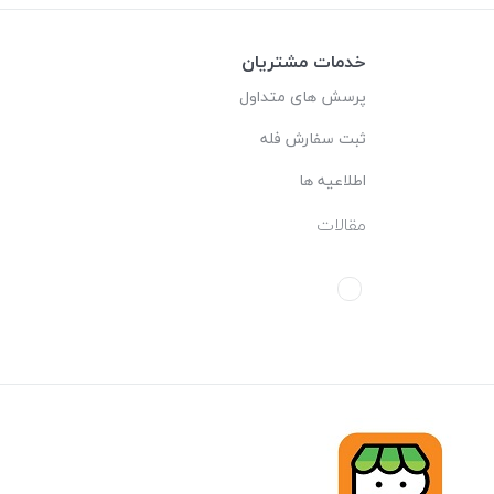
خدمات مشتریان
پرسش های متداول
ثبت سفارش فله
اطلاعیه ها
مقالات