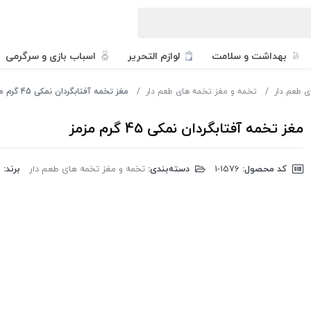
بهداشت و سلامت
لوازم التحریر
اسباب بازی و سرگرمی
ی طعم دار
تخمه و مغز تخمه های طعم دار
مغز تخمه آفتابگردان نمکی 45 گرم مزمز
مغز تخمه آفتابگردان نمکی 45 گرم مزمز
کد محصول:
‎1-1576
دسته‌بندی:
تخمه و مغز تخمه های طعم دار
برند:
م