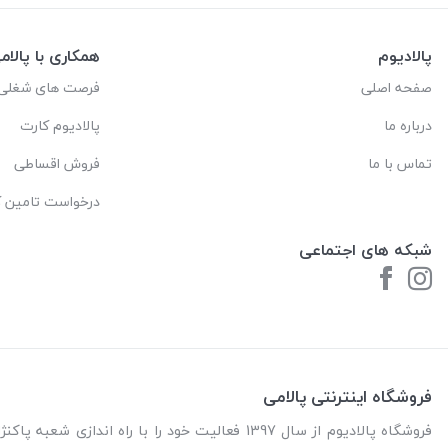
پالادیوم
همکاری با پالام
صفحه اصلی
فرصت های شغلی
درباره ما
پالادیوم کارت
تماس با ما
فروش اقساطی
درخواست تامین کا
شبکه های اجتماعی
فروشگاه اینترنتی پالامی
فروشگاه پالادیوم از سال 1397 فعالیت خود را با را