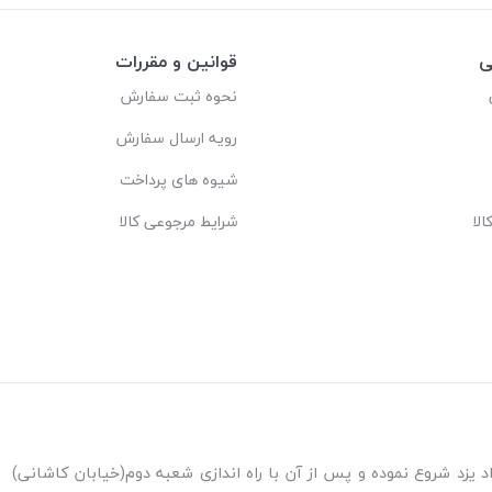
ی
قوانین و مقررات
نحوه ثبت سفارش
رویه ارسال سفارش
شیوه های پرداخت
لا
شرایط مرجوعی کالا
ه اندازی شعبه پاکنژاد یزد شروع نموده و پس از آن با راه اندازی شعبه دوم(خیابان کاشانی)