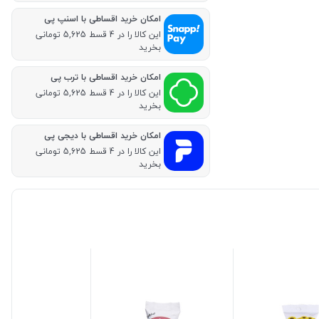
امکان خرید اقساطی با اسنپ پی
این کالا را در 4 قسط 5,625 تومانی
بخرید
امکان خرید اقساطی با ترب پی
این کالا را در 4 قسط 5,625 تومانی
بخرید
امکان خرید اقساطی با دیجی پی
این کالا را در 4 قسط 5,625 تومانی
بخرید