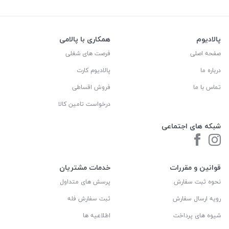
پالادیوم
همکاری با پالامی
صفحه اصلی
فرصت های شغلی
درباره ما
پالادیوم کارت
تماس با ما
فروش اقساطی
درخواست تامین کالا
شبکه های اجتماعی
قوانین و مقررات
خدمات مشتریان
نحوه ثبت سفارش
پرسش های متداول
رویه ارسال سفارش
ثبت سفارش فله
شیوه های پرداخت
اطلاعیه ها