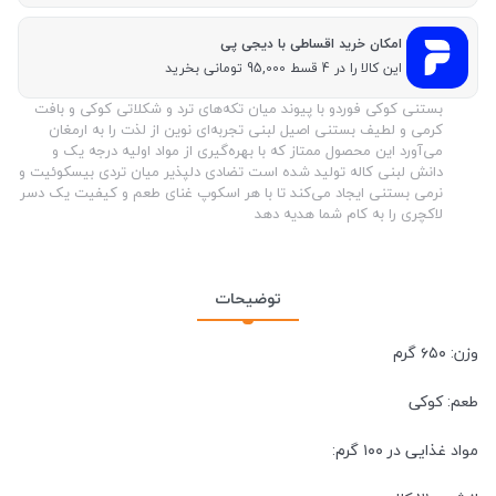
امکان خرید اقساطی با دیجی پی
این کالا را در 4 قسط 95,000 تومانی بخرید
بستنی کوکی فوردو با پیوند میان تکه‌های ترد و شکلاتی کوکی و بافت
کرمی و لطیف بستنی اصیل لبنی تجربه‌ای نوین از لذت را به ارمغان
می‌آورد این محصول ممتاز که با بهره‌گیری از مواد اولیه درجه یک و
دانش لبنی کاله تولید شده است تضادی دلپذیر میان تردی بیسکوئیت و
نرمی بستنی ایجاد می‌کند تا با هر اسکوپ غنای طعم و کیفیت یک دسر
لاکچری را به کام شما هدیه دهد
توضیحات
وزن: ۶۵۰ گرم
طعم: کوکی
مواد غذایی در ۱۰۰ گرم: