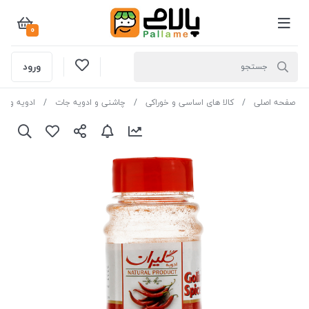
0
ورود
صفحه اصلی
کالا های اساسی و خوراکی
چاشنی و ادویه جات
ادویه و چ