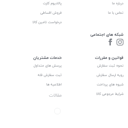
درباره ما
پالادیوم کارت
تماس با ما
فروش اقساطی
درخواست تامین کالا
شبکه های اجتماعی
قوانین و مقررات
خدمات مشتریان
نحوه ثبت سفارش
پرسش های متداول
رویه ارسال سفارش
ثبت سفارش فله
شیوه های پرداخت
اطلاعیه ها
شرایط مرجوعی کالا
مقالات