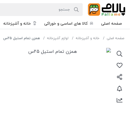
صفحه اصلی
کالا های اساسی و خوراکی
خانه و آشپزخانه
صفحه اصلی
خانه و آشپزخانه
لوازم آشپزخانه
همزن تمام استیل 25س