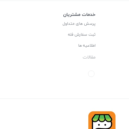
خدمات مشتریان
پرسش های متداول
ثبت سفارش فله
اطلاعیه ها
مقالات