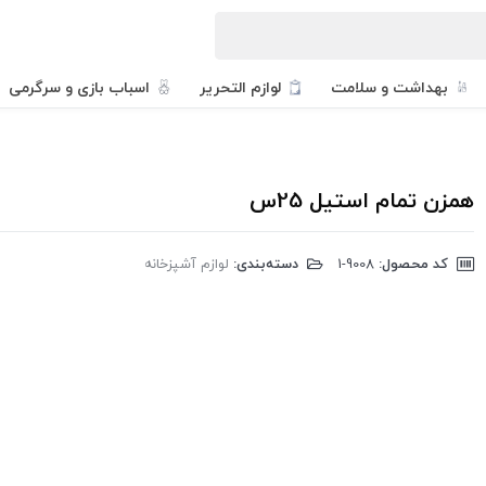
بهداشت و سلامت
لوازم التحریر
اسباب بازی و سرگرمی
همزن تمام استیل 25س
کد محصول:
‎1-9008
دسته‌بندی:
لوازم آشپزخانه