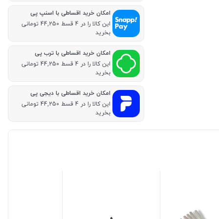
امکان خرید اقساطی با اسنپ پی
این کالا را در 4 قسط 44,250 تومانی
بخرید
امکان خرید اقساطی با ترب پی
این کالا را در 4 قسط 44,250 تومانی
بخرید
امکان خرید اقساطی با دیجی پی
این کالا را در 4 قسط 44,250 تومانی
بخرید