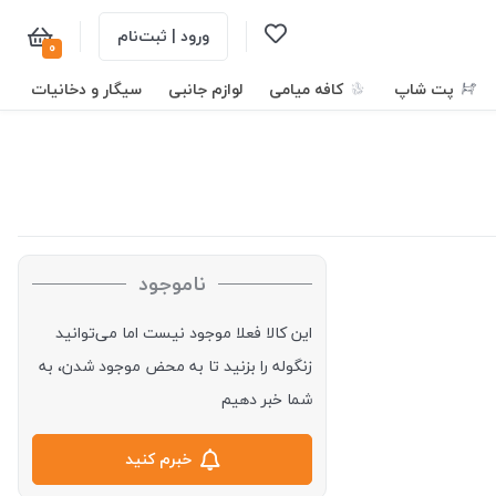
ورود | ثبت‌نام
0
پت شاپ
کافه میامی
لوازم جانبی
سیگار و دخانیات
ناموجود
این کالا فعلا موجود نیست اما می‌توانید
زنگوله را بزنید تا به محض موجود شدن، به
شما خبر دهیم
خبرم کنید