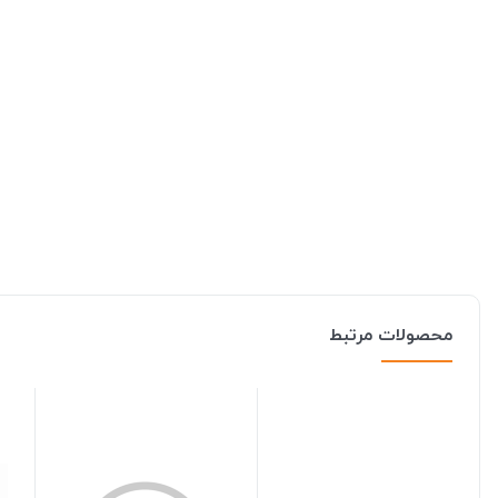
محصولات مرتبط