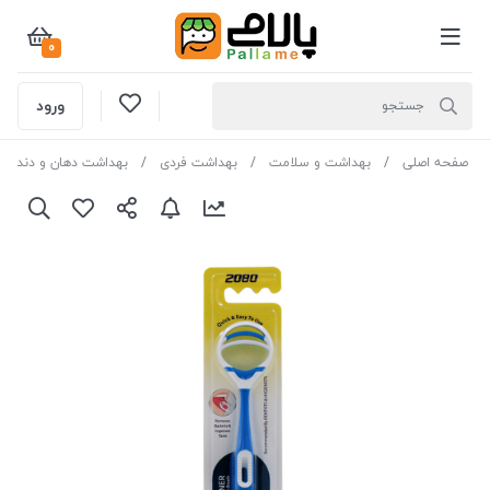
0
ورود
صفحه اصلی
بهداشت و سلامت
بهداشت فردی
بهداشت دهان و دندان