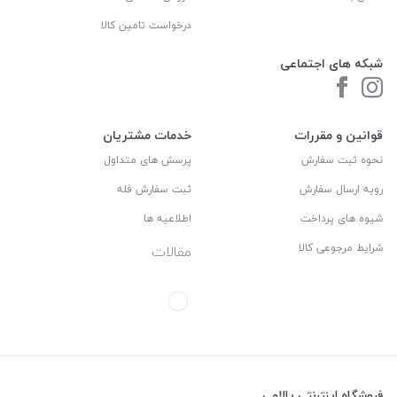
درخواست تامین کالا
شبکه های اجتماعی
قوانین و مقررات
خدمات مشتریان
نحوه ثبت سفارش
پرسش های متداول
رویه ارسال سفارش
ثبت سفارش فله
شیوه های پرداخت
اطلاعیه ها
شرایط مرجوعی کالا
مقالات
فروشگاه اینترنتی پالامی