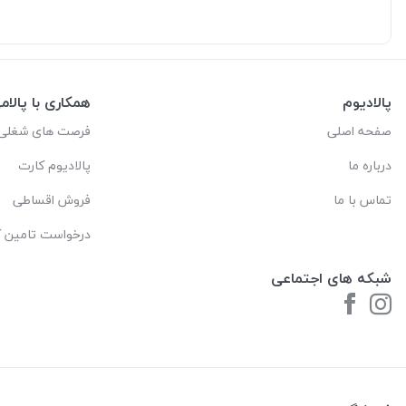
پالادیوم
همکاری با پالام
صفحه اصلی
فرصت های شغلی
درباره ما
پالادیوم کارت
تماس با ما
فروش اقساطی
درخواست تامین کا
شبکه های اجتماعی