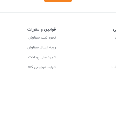
ی
قوانین و مقررات
نحوه ثبت سفارش
رویه ارسال سفارش
شیوه های پرداخت
لا
شرایط مرجوعی کالا