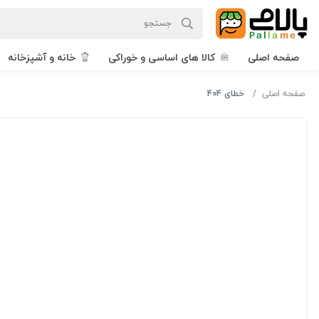
صفحه اصلی
کالا های اساسی و خوراکی
خانه و آشپزخانه
صفحه اصلی
خطای 404