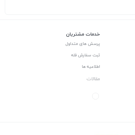
خدمات مشتریان
پرسش های متداول
ثبت سفارش فله
اطلاعیه ها
مقالات