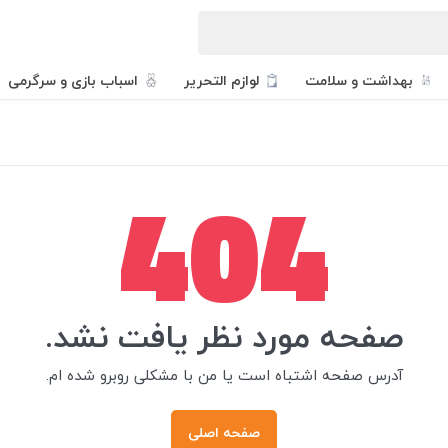
بهداشت و سلامت
لوازم التحریر
اسباب بازی و سرگرمی
404
صفحه مورد نظر یافت نشد.
آدرس صفحه اشتباه است یا من با مشکلی روبرو شده ام.
صفحه اصلی