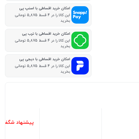
امکان خرید اقساطی با اسنپ پی
این کالا را در 4 قسط 5,875 تومانی
بخرید
امکان خرید اقساطی با ترب پی
این کالا را در 4 قسط 5,875 تومانی
بخرید
امکان خرید اقساطی با دیجی پی
این کالا را در 4 قسط 5,875 تومانی
بخرید
پیشنهاد شگفت ا