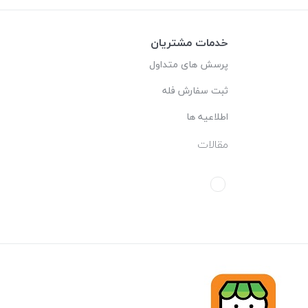
خدمات مشتریان
پرسش های متداول
ثبت سفارش فله
اطلاعیه ها
مقالات