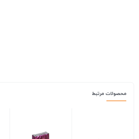
محصولات مرتبط