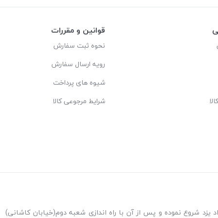
ی
قوانین و مقررات
نحوه ثبت سفارش
رویه ارسال سفارش
شیوه های پرداخت
لا
شرایط مرجوعی کالا
ه اندازی شعبه پاکنژاد یزد شروع نموده و پس از آن با راه اندازی شعبه دوم(خیابان کاشانی)