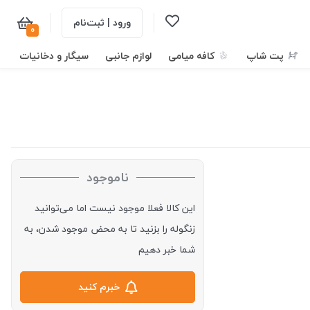
ورود | ثبت‌نام
0
پت شاپ
کافه میامی
لوازم جانبی
سیگار و دخانیات
ناموجود
این کالا فعلا موجود نیست اما می‌توانید
زنگوله را بزنید تا به محض موجود شدن، به
شما خبر دهیم
خبرم کنید