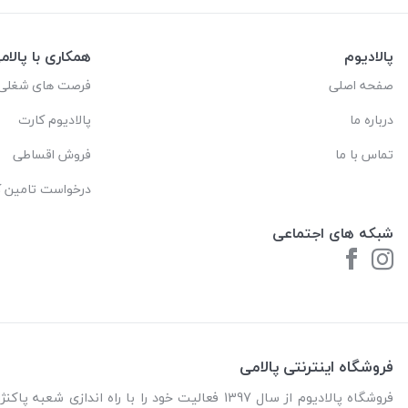
پالادیوم
همکاری با پالام
صفحه اصلی
فرصت های شغلی
درباره ما
پالادیوم کارت
تماس با ما
فروش اقساطی
درخواست تامین کا
شبکه های اجتماعی
فروشگاه اینترنتی پالامی
فروشگاه پالادیوم از سال 1397 فعالیت خود را با را