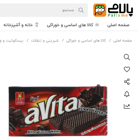
صفحه اصلی
کالا های اساسی و خوراکی
خانه و آشپزخانه
صفحه اصلی
کالا های اساسی و خوراکی
شیرینی و تنقلات
بیسکوئیت و وی