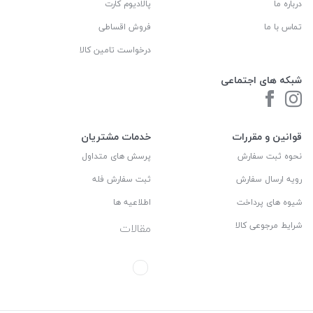
درباره ما
پالادیوم کارت
تماس با ما
فروش اقساطی
درخواست تامین کالا
شبکه های اجتماعی
قوانین و مقررات
خدمات مشتریان
نحوه ثبت سفارش
پرسش های متداول
رویه ارسال سفارش
ثبت سفارش فله
شیوه های پرداخت
اطلاعیه ها
شرایط مرجوعی کالا
مقالات