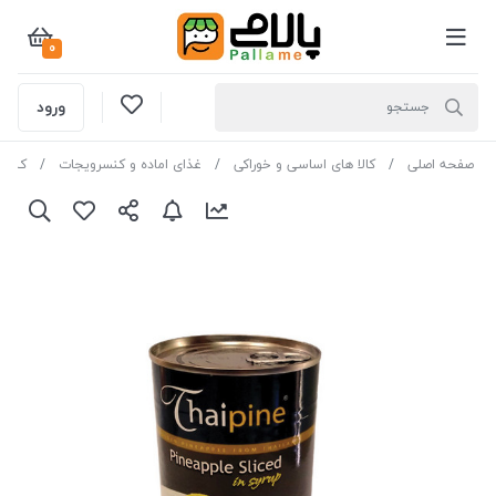
0
ورود
صفحه اصلی
کالا های اساسی و خوراکی
غذای اماده و کنسرویجات
کنسر