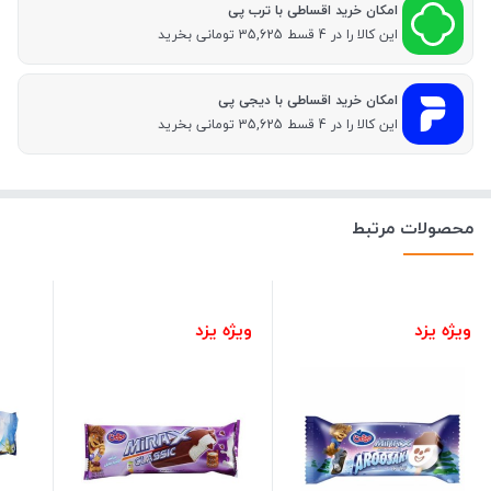
امکان خرید اقساطی با ترب پی
این کالا را در 4 قسط 35,625 تومانی بخرید
امکان خرید اقساطی با دیجی پی
این کالا را در 4 قسط 35,625 تومانی بخرید
محصولات مرتبط
ویژه یزد
ویژه یزد