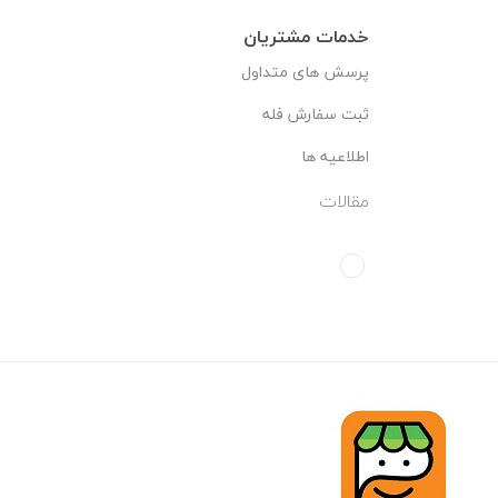
خدمات مشتریان
پرسش های متداول
ثبت سفارش فله
اطلاعیه ها
مقالات