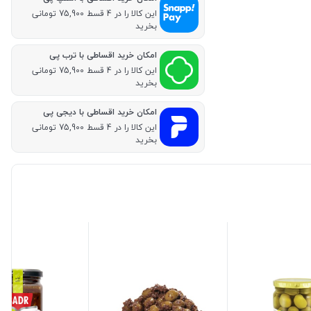
این کالا را در 4 قسط 75,900 تومانی
بخرید
امکان خرید اقساطی با ترب پی
این کالا را در 4 قسط 75,900 تومانی
بخرید
امکان خرید اقساطی با دیجی پی
این کالا را در 4 قسط 75,900 تومانی
بخرید