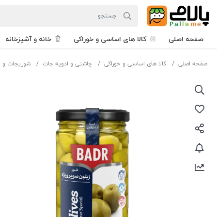
صفحه اصلی
کالا های اساسی و خوراکی
خانه و آشپزخانه
صفحه اصلی
کالا های اساسی و خوراکی
چاشنی و ادویه جات
شوریجات و 