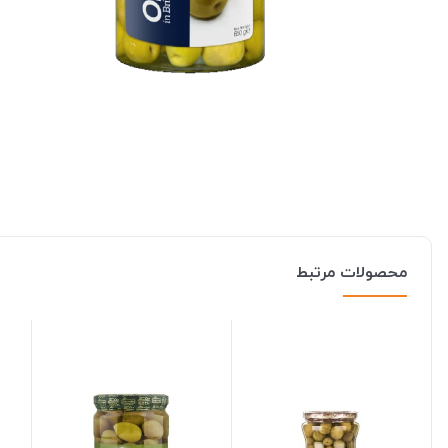
محصولات مرتبط