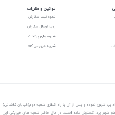
ی
قوانین و مقررات
نحوه ثبت سفارش
رویه ارسال سفارش
شیوه های پرداخت
لا
شرایط مرجوعی کالا
ه اندازی شعبه پاکنژاد یزد شروع نموده و پس از آن با راه اندازی شعبه دوم(خیابان کاشانی)
طح شهر یزد، گسترش داده است. در حال حاضر شعبه های فیزیکی این