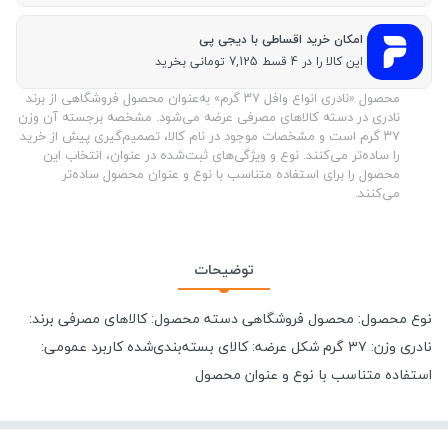
امکان خرید اقساطی با دیجی پی
این کالا را در 4 قسط 7,125 تومانی بخرید
محصول «نادری انواع وافل ۳۷ گرم» به‌عنوان محصول فروشگاهی از برند
نادری در دسته کالاهای مصرفی عرضه می‌شود. مشخصه برجسته آن وزن
۳۷ گرم است و مشخصات موجود در نام کالا، تصمیم‌گیری پیش از خرید
را ساده‌تر می‌کنند. نوع و ویژگی‌های ثبت‌شده در عنوان، انتخاب این
محصول را برای استفاده متناسب با نوع و عنوان محصول ساده‌تر
می‌کنند.
توضیحات
نوع محصول: محصول فروشگاهی دسته محصول: کالاهای مصرفی برند:
نادری وزن: ۳۷ گرم شکل عرضه: کالای بسته‌بندی‌شده کاربرد عمومی:
استفاده متناسب با نوع و عنوان محصول