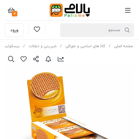
0
ورود
صفحه اصلی
کالا های اساسی و خوراکی
شیرینی و تنقلات
بیسکوئیت و 