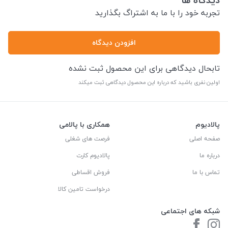
تجربه خود را با ما به اشتراگ بگذارید
افزودن دیدگاه
تابحال دیدگاهی برای این محصول ثبت نشده
اولین نفری باشید که درباره این محصول دیدگاهی ثبت میکند
پالادیوم
همکاری با پالامی
صفحه اصلی
فرصت های شغلی
درباره ما
پالادیوم کارت
تماس با ما
فروش اقساطی
درخواست تامین کالا
شبکه های اجتماعی