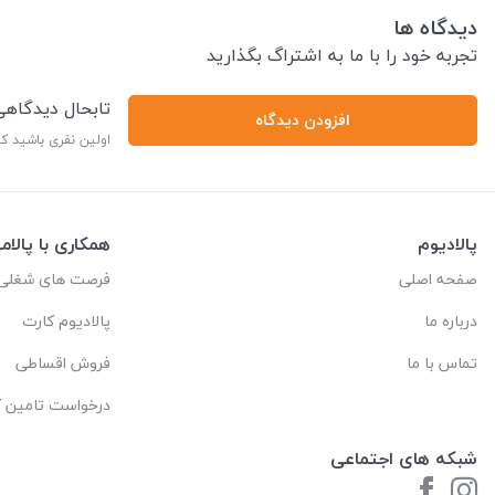
دیدگاه ها
تجربه خود را با ما به اشتراگ بگذارید
تابحال دیدگاه
افزودن دیدگاه
اولین نفری باشید ک
پالادیوم
همکاری با پالام
صفحه اصلی
فرصت های شغلی
درباره ما
پالادیوم کارت
تماس با ما
فروش اقساطی
درخواست تامین کا
شبکه های اجتماعی