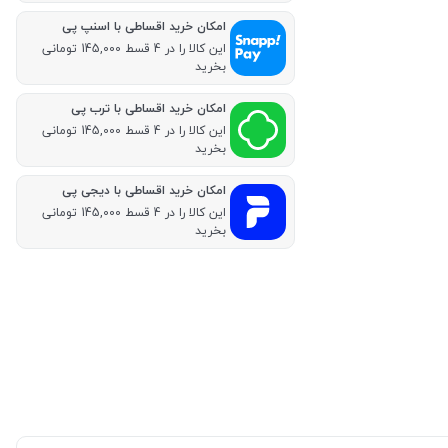
امکان خرید اقساطی با اسنپ پی
این کالا را در 4 قسط 145,000 تومانی
بخرید
امکان خرید اقساطی با ترب پی
این کالا را در 4 قسط 145,000 تومانی
بخرید
امکان خرید اقساطی با دیجی پی
این کالا را در 4 قسط 145,000 تومانی
بخرید