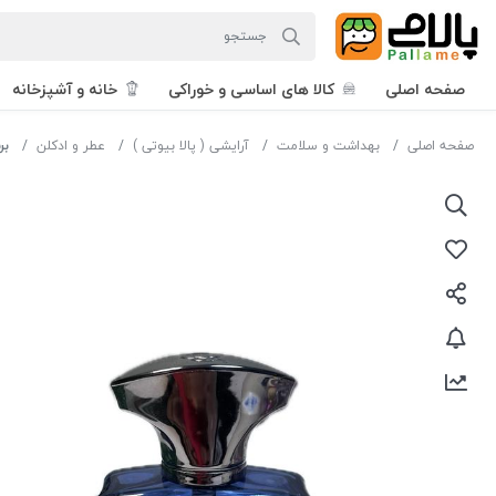
صفحه اصلی
کالا های اساسی و خوراکی
خانه و آشپزخانه
صفحه اصلی
بهداشت و سلامت
آرایشی ( پالا بیوتی )
عطر و ادکلن
برند