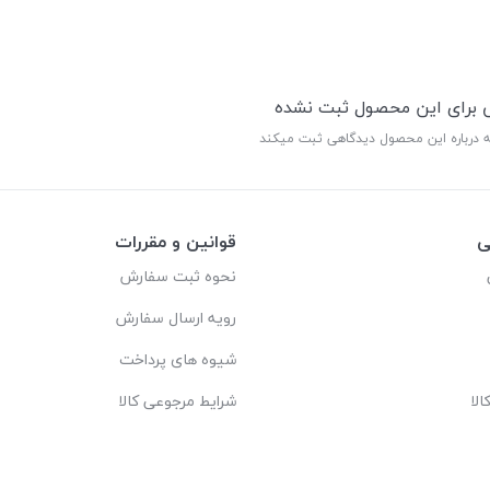
ی برای این محصول ثبت نشده
ه درباره این محصول دیدگاهی ثبت میکند
ی
قوانین و مقررات
نحوه ثبت سفارش
رویه ارسال سفارش
شیوه های پرداخت
لا
شرایط مرجوعی کالا