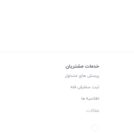
خدمات مشتریان
پرسش های متداول
ثبت سفارش فله
اطلاعیه ها
مقالات