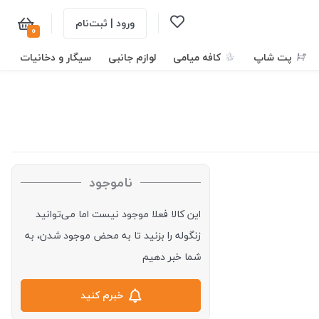
ورود | ثبت‌نام
0
پت شاپ
کافه میامی
لوازم جانبی
سیگار و دخانیات
ناموجود
این کالا فعلا موجود نیست اما می‌توانید
زنگوله را بزنید تا به محض موجود شدن، به
شما خبر دهیم
خبرم کنید