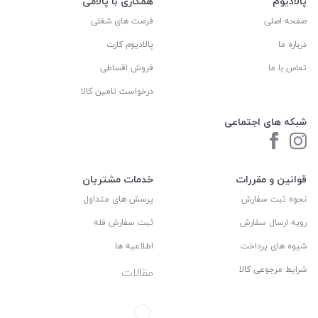
پالادیوم
همکاری با پالامی
صفحه اصلی
فرصت های شغلی
درباره ما
پالادیوم کارت
تماس با ما
فروش اقساطی
درخواست تامین کالا
شبکه های اجتماعی
قوانین و مقررات
خدمات مشتریان
نحوه ثبت سفارش
پرسش های متداول
رویه ارسال سفارش
ثبت سفارش فله
شیوه های پرداخت
اطلاعیه ها
شرایط مرجوعی کالا
مقالات