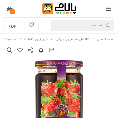
0
ورود
صفحه اصلی
کالا های اساسی و خوراکی
شیرینی و تنقلات
محصولات صب