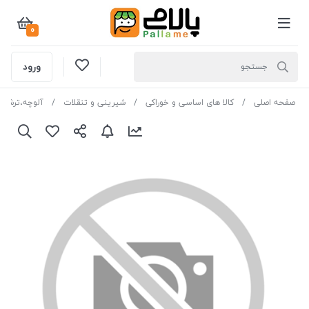
0
ورود
صفحه اصلی
کالا های اساسی و خوراکی
شیرینی و تنقلات
آلوچه،ترشک