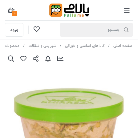
0
ورود
صفحه اصلی
کالا های اساسی و خوراکی
شیرینی و تنقلات
محصولات صب