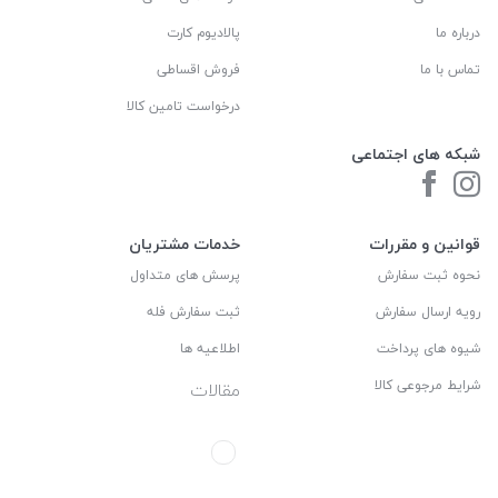
درباره ما
پالادیوم کارت
تماس با ما
فروش اقساطی
درخواست تامین کالا
شبکه های اجتماعی
قوانین و مقررات
خدمات مشتریان
نحوه ثبت سفارش
پرسش های متداول
رویه ارسال سفارش
ثبت سفارش فله
شیوه های پرداخت
اطلاعیه ها
شرایط مرجوعی کالا
مقالات