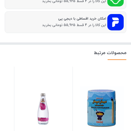
این کالا را در 4 قسط 55,925 تومانی بخرید
امکان خرید اقساطی با دیجی پی
این کالا را در 4 قسط 55,925 تومانی بخرید
محصولات مرتبط