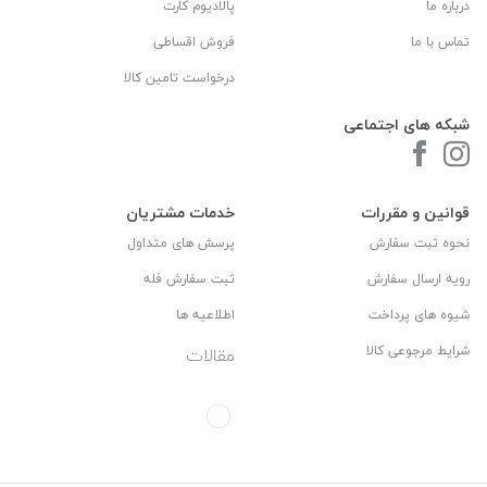
درباره ما
پالادیوم کارت
تماس با ما
فروش اقساطی
درخواست تامین کالا
شبکه های اجتماعی
قوانین و مقررات
خدمات مشتریان
نحوه ثبت سفارش
پرسش های متداول
رویه ارسال سفارش
ثبت سفارش فله
شیوه های پرداخت
اطلاعیه ها
شرایط مرجوعی کالا
مقالات