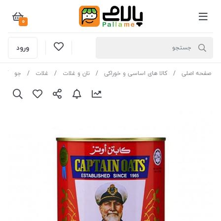
0
ورود
صفحه اصلی
کالا های اساسی و خوراکی
نان و غلات
غلات
جو