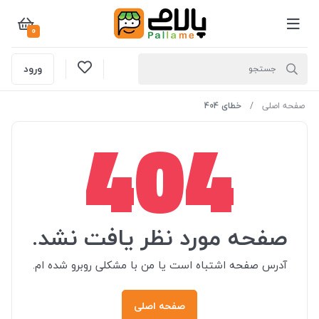
0
ورود
صفحه اصلی
خطای 404
404
صفحه مورد نظر یافت نشد.
آدرس صفحه اشتباه است یا من با مشکلی روبرو شده ام.
صفحه اصلی