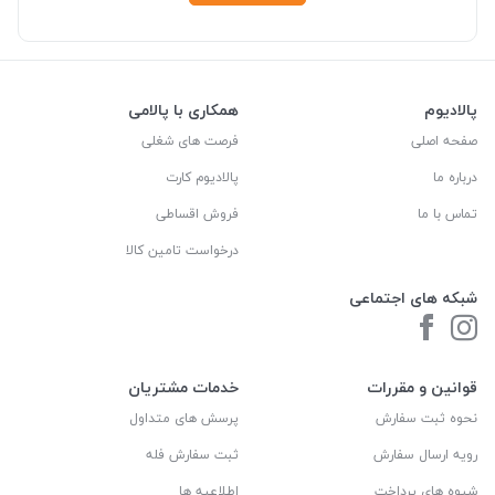
پالادیوم
همکاری با پالامی
صفحه اصلی
فرصت های شغلی
درباره ما
پالادیوم کارت
تماس با ما
فروش اقساطی
درخواست تامین کالا
شبکه های اجتماعی
قوانین و مقررات
خدمات مشتریان
نحوه ثبت سفارش
پرسش های متداول
رویه ارسال سفارش
ثبت سفارش فله
شیوه های پرداخت
اطلاعیه ها